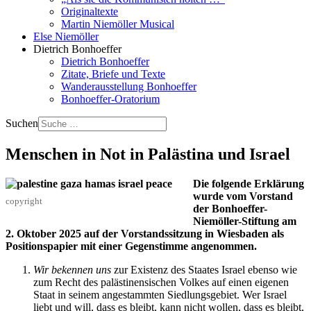
Originaltexte
Martin Niemöller Musical
Else Niemöller
Dietrich Bonhoeffer
Dietrich Bonhoeffer
Zitate, Briefe und Texte
Wanderausstellung Bonhoeffer
Bonhoeffer-Oratorium
Suchen
Menschen in Not in Palästina und Israel
Die folgende Erklärung
wurde vom Vorstand
copyright
der Bonhoeffer-
Niemöller-Stiftung am
2. Oktober 2025 auf der Vorstandssitzung in Wiesbaden als
Positionspapier mit einer Gegenstimme angenommen.
Wir bekennen uns
zur Existenz des Staates Israel ebenso wie
zum Recht des palästinensischen Volkes auf einen eigenen
Staat in seinem angestammten Siedlungsgebiet. Wer Israel
liebt und will, dass es bleibt, kann nicht wollen, dass es bleibt,