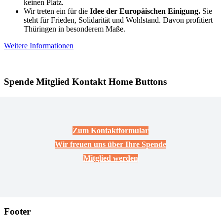
keinen Platz.
Wir treten ein für die
Idee der Europäischen Einigung.
Sie
steht für Frieden, Solidarität und Wohlstand. Davon profitiert
Thüringen in besonderem Maße.
Weitere Informationen
Spende Mitglied Kontakt Home Buttons
Zum Kontaktformular
Wir freuen uns über Ihre Spende
Mitglied werden
Footer