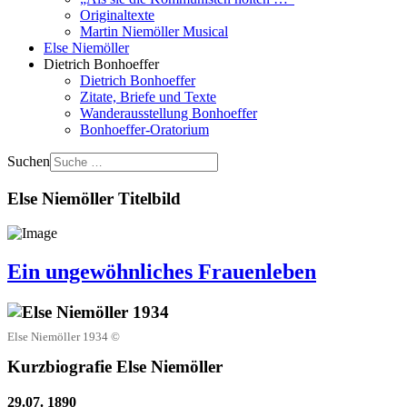
Originaltexte
Martin Niemöller Musical
Else Niemöller
Dietrich Bonhoeffer
Dietrich Bonhoeffer
Zitate, Briefe und Texte
Wanderausstellung Bonhoeffer
Bonhoeffer-Oratorium
Suchen
Else Niemöller Titelbild
Ein ungewöhnliches Frauenleben
Else Niemöller 1934 ©
Kurzbiografie Else Niemöller
29.07. 1890