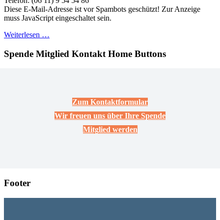
Telefon: (06 11) 9 54 54 86
Diese E-Mail-Adresse ist vor Spambots geschützt! Zur Anzeige
muss JavaScript eingeschaltet sein.
Weiterlesen …
Spende Mitglied Kontakt Home Buttons
Zum Kontaktformular
Wir freuen uns über Ihre Spende
Mitglied werden
Footer