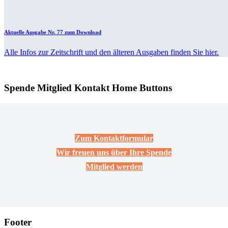
Aktuelle Ausgabe Nr. 77 zum Download
Alle Infos zur Zeitschrift und den älteren Ausgaben finden Sie hier.
Spende Mitglied Kontakt Home Buttons
Zum Kontaktformular
Wir freuen uns über Ihre Spende
Mitglied werden
Footer