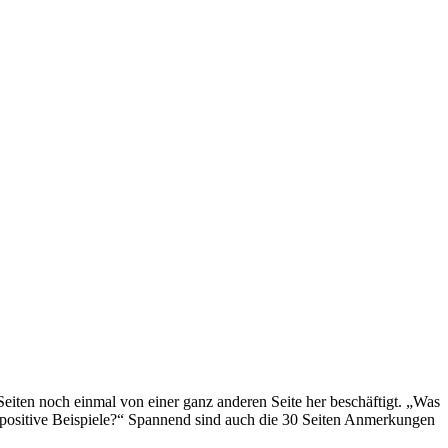
eiten noch einmal von einer ganz anderen Seite her beschäftigt. „Was
n positive Beispiele?“ Spannend sind auch die 30 Seiten Anmerkungen