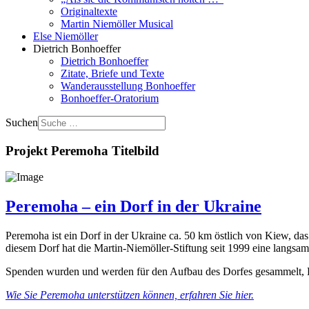
Originaltexte
Martin Niemöller Musical
Else Niemöller
Dietrich Bonhoeffer
Dietrich Bonhoeffer
Zitate, Briefe und Texte
Wanderausstellung Bonhoeffer
Bonhoeffer-Oratorium
Suchen
Projekt Peremoha Titelbild
Peremoha – ein Dorf in der Ukraine
Peremoha ist ein Dorf in der Ukraine ca. 50 km östlich von Kiew, d
diesem Dorf hat die Martin-Niemöller-Stiftung seit 1999 eine langsa
Spenden wurden und werden für den Aufbau des Dorfes gesammelt,
Wie Sie Peremoha unterstützen können, erfahren Sie hier.