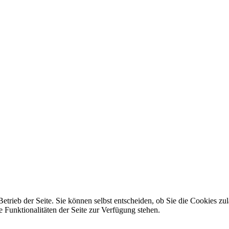
Betrieb der Seite. Sie können selbst entscheiden, ob Sie die Cookies zu
 Funktionalitäten der Seite zur Verfügung stehen.