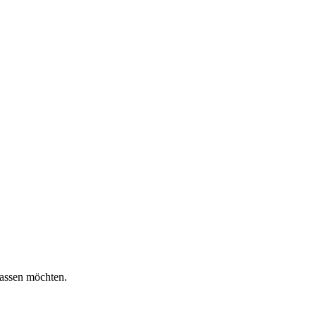
lassen möchten.