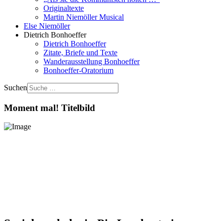
Originaltexte
Martin Niemöller Musical
Else Niemöller
Dietrich Bonhoeffer
Dietrich Bonhoeffer
Zitate, Briefe und Texte
Wanderausstellung Bonhoeffer
Bonhoeffer-Oratorium
Suchen
Moment mal! Titelbild