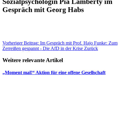
Sozialpsychologin Pia Lamberty im
Gespräch mit Georg Habs
Vorheriger Beitrag: Im Gespräch mit Prof. Hajo Funke: Zum
Zerreißen gespannt - Die AfD in der Krise
Zurück
Weitere relevante Artikel
„Moment mal!“ Aktion für eine offene Gesellschaft