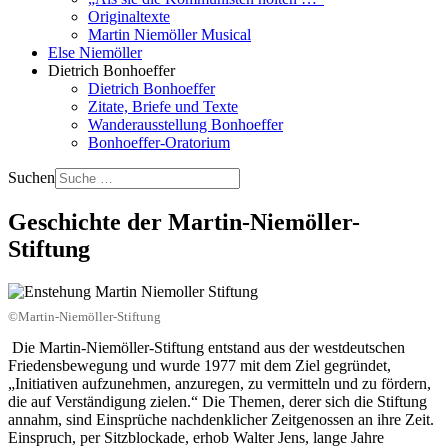
Originaltexte
Martin Niemöller Musical
Else Niemöller
Dietrich Bonhoeffer
Dietrich Bonhoeffer
Zitate, Briefe und Texte
Wanderausstellung Bonhoeffer
Bonhoeffer-Oratorium
Suchen
Geschichte der Martin-Niemöller-
Stiftung
©Martin-Niemöller-Stiftung
Die Martin-Niemöller-Stiftung entstand aus der westdeutschen
Friedensbewegung und wurde 1977 mit dem Ziel gegründet,
„Initiativen aufzunehmen, anzuregen, zu vermitteln und zu fördern,
die auf Verständigung zielen.“ Die Themen, derer sich die Stiftung
annahm, sind Einsprüche nachdenklicher Zeitgenossen an ihre Zeit.
Einspruch, per Sitzblockade, erhob Walter Jens, lange Jahre