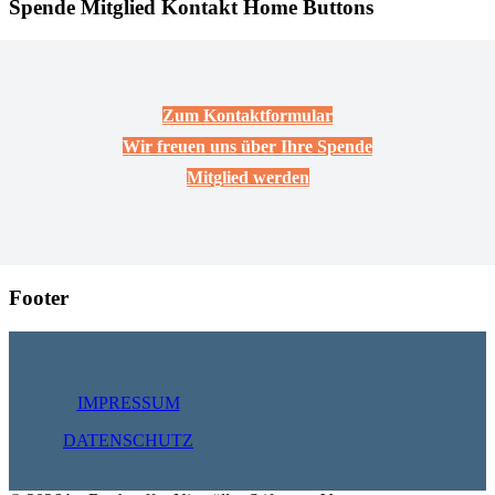
Spende Mitglied Kontakt Home Buttons
Zum Kontaktformular
Wir freuen uns über Ihre Spende
Mitglied werden
Footer
IMPRESSUM
DATENSCHUTZ