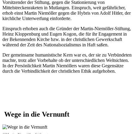
Vorsitzender der Stiftung, gegen die Stationierung von
Mittelstreckenraketen in Mutlangen. Einspruch, weit gefährlicher,
erhob einst Martin Niemöller gegen die Hybris von Adolf Hitler, der
kirchliche Unterwerfung einforderte.
Einspruch erhoben auch die Gründer der Martin-Niemöller-Stiftung,
Heinz Kloppenburg und Eugen Kogon, die für ihr Engagement in
der Bekennenden Kirche bzw. in der christlichen Gewerkschaft
während der Zeit des Nationalsozialismus in Haft saßen.
Der gemeinsame humanistische Kern war es, der sie zu Verbündeten
machte, trotz aller Vorbehalte ob der unterschiedlichen Weltsichten.
In der Persönlichkeit Martin Niemöllers waren diese Gegensätze
durch die Verbindlichkeit der christlichen Ethik aufgehoben.
Wege in die Vernunft